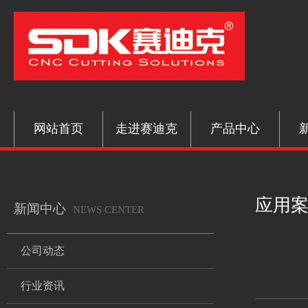
网站首页
走进赛迪克
产品中心
应用
新闻中心
NEWS CENTER
公司动态
行业资讯