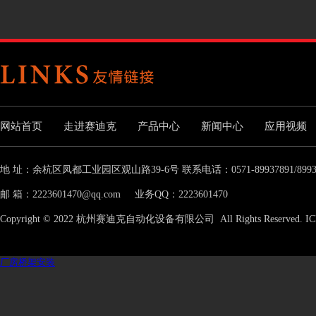
网站首页
走进赛迪克
产品中心
新闻中心
应用视频
地 址：余杭区凤都工业园区观山路39-6号 联系电话：0571-89937891/8993789
邮 箱：2223601470@qq.com 业务QQ：2223601470
Copyright © 2022 杭州赛迪克自动化设备有限公司 All Rights Reserved.
厂房桥架安装