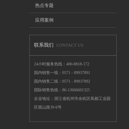
热点专题
应用案例
联系我们
CONTACT US
24小时服务热线：400-8818-172
国内销售一线：0571 - 89937891
国内销售二线：0571 - 89937892
国际销售热线：86-13666601325
企业地址：浙江省杭州市余杭区凤都工业园
区观山路39-6号