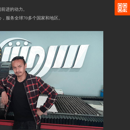
们前进的动力。
心，服务全球70多个国家和地区。