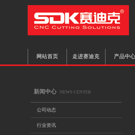
网站首页
走进赛迪克
产品中
新闻中心
NEWS CENTER
公司动态
行业资讯