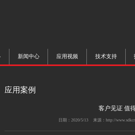
心
新闻中心
应用视频
技术支持
应用案例
客户见证 值
日期：2020/5/13 来源：http://www.sdkcn