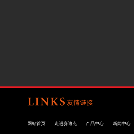
网站首页
走进赛迪克
产品中心
新闻中心