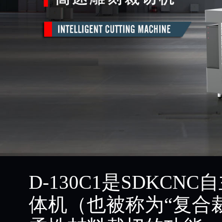
D-130C1是SDKC
体机（也被称为“复合