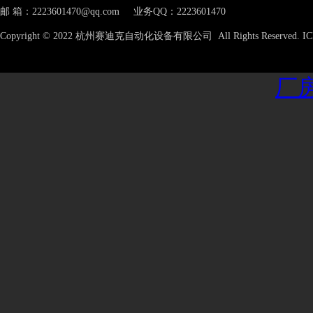
邮 箱：2223601470@qq.com 业务QQ：2223601470
Copyright © 2022 杭州赛迪克自动化设备有限公司 All Rights Reserved.
厂