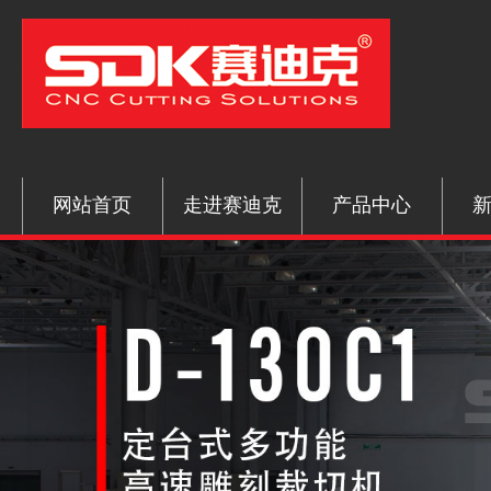
网站首页
走进赛迪克
产品中心