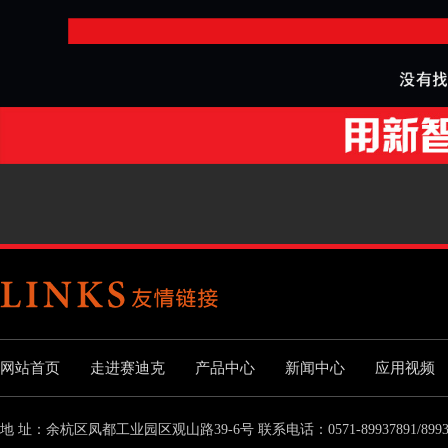
网站首页
走进赛迪克
产品中心
新闻中心
应用视频
地 址：余杭区凤都工业园区观山路39-6号 联系电话：0571-89937891/8993789