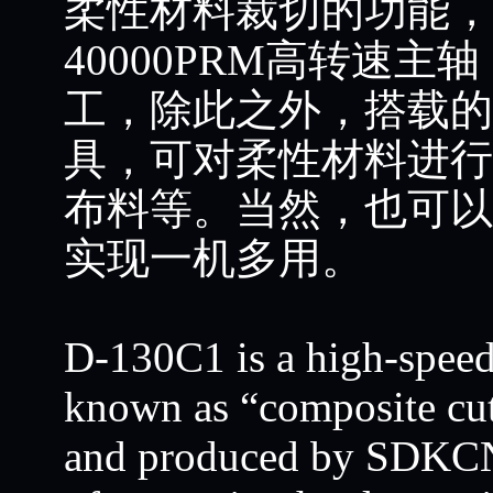
柔性材料裁切的功能，
40000PRM高转速
工，除此之外，搭载的
具，可对柔性材料进行
布料等。当然，也可以
实现一机多用。
D-130C1 is a high-speed
known as “composite cu
and produced by SDKCNC